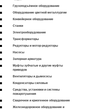
Грузоподъёмное оборудование
Оборудование цветной металлургии
Конвейерное оборудование
Станки
Электрооборудование
Трансформаторы
Редукторы и мотор-редукторы
Насосы
Запорная арматура
Муфты зубчатые и другие муфты
приводов
Вентиляторы и дымососы
Конденсаторы силовые
Средства, установки и системы
пожаротушения
Сварочное и криогенное оборудование
Железнодорожное оборудование и