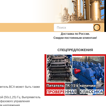
Доставка по России.
Скидки постоянным клиентам!
СПЕЦПРЕДЛОЖЕНИЯ
митель ВСА может быть также
ой (50±1,25) Гц. Выпрямитель
-фазового управления
ли напряжения.