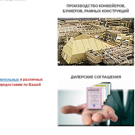
ПРОИЗВОДСТВО КОНВЕЙЕРОВ,
БУНКЕРОВ,
РАМНЫХ КОНСТРУКЦИЙ
ДИЛЕРСКИЕ СОГЛАШЕНИЯ
ямительных
и различных
предоставим по Вашей