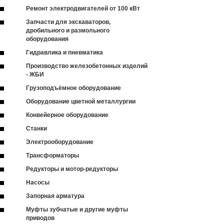
Ремонт электродвигателей от 100 кВт
Запчасти для экскаваторов,
дробильного и размольного
оборудования
Гидравлика и пневматика
Производство железобетонных изделий
- ЖБИ
Грузоподъёмное оборудование
Оборудование цветной металлургии
Конвейерное оборудование
Станки
Электрооборудование
Трансформаторы
Редукторы и мотор-редукторы
Насосы
Запорная арматура
Муфты зубчатые и другие муфты
приводов