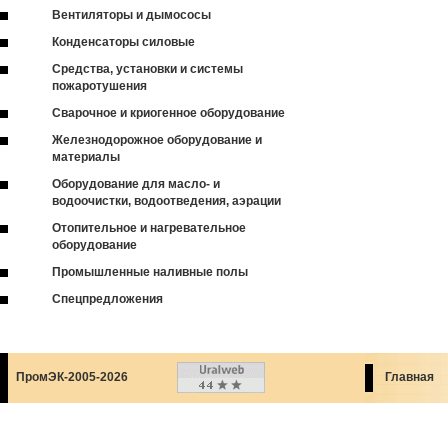
Вентиляторы и дымососы
Конденсаторы силовые
Средства, установки и системы
пожаротушения
Сварочное и криогенное оборудование
Железнодорожное оборудование и
материалы
Оборудование для масло- и
водоочистки, водоотведения, аэрации
Отопительное и нагревательное
оборудование
Промышленные наливные полы
Спецпредложения
ПромЭК-2005-2026
Главная