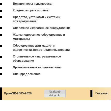
Вентиляторы и дымососы
Конденсаторы силовые
Средства, установки и системы
пожаротушения
Сварочное и криогенное оборудование
Железнодорожное оборудование и
материалы
Оборудование для масло- и
водоочистки, водоотведения, аэрации
Отопительное и нагревательное
оборудование
Промышленные наливные полы
Спецпредложения
ПромЭК-2005-2026
Главная