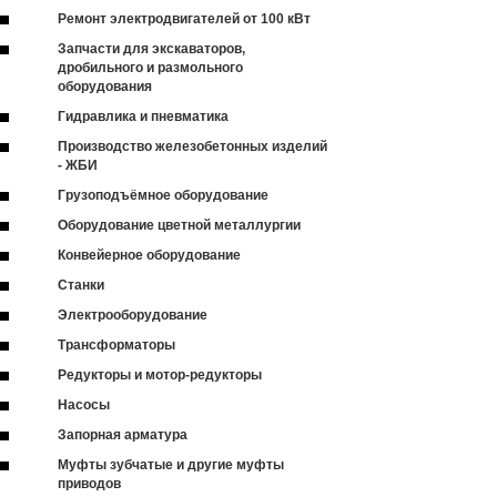
Ремонт электродвигателей от 100 кВт
Запчасти для экскаваторов,
дробильного и размольного
оборудования
Гидравлика и пневматика
Производство железобетонных изделий
- ЖБИ
Грузоподъёмное оборудование
Оборудование цветной металлургии
Конвейерное оборудование
Станки
Электрооборудование
Трансформаторы
Редукторы и мотор-редукторы
Насосы
Запорная арматура
Муфты зубчатые и другие муфты
приводов