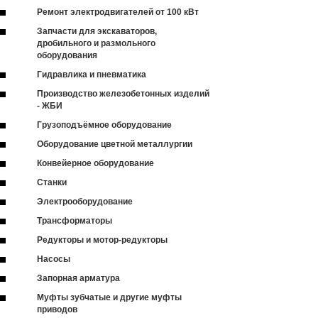
Ремонт электродвигателей от 100 кВт
Запчасти для экскаваторов,
дробильного и размольного
оборудования
Гидравлика и пневматика
Производство железобетонных изделий
- ЖБИ
Грузоподъёмное оборудование
Оборудование цветной металлургии
Конвейерное оборудование
Станки
Электрооборудование
Трансформаторы
Редукторы и мотор-редукторы
Насосы
Запорная арматура
Муфты зубчатые и другие муфты
приводов