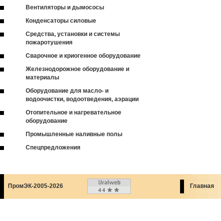
Вентиляторы и дымососы
Конденсаторы силовые
Средства, установки и системы
пожаротушения
Сварочное и криогенное оборудование
Железнодорожное оборудование и
материалы
Оборудование для масло- и
водоочистки, водоотведения, аэрации
Отопительное и нагревательное
оборудование
Промышленные наливные полы
Спецпредложения
ПромЭК-2005-2026
Главная