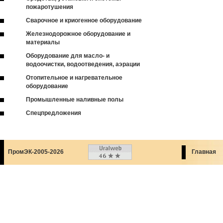
пожаротушения
Сварочное и криогенное оборудование
Железнодорожное оборудование и
материалы
Оборудование для масло- и
водоочистки, водоотведения, аэрации
Отопительное и нагревательное
оборудование
Промышленные наливные полы
Спецпредложения
ПромЭК-2005-2026
Главная