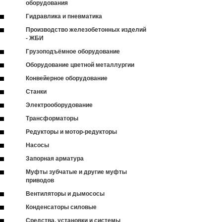
оборудования
Гидравлика и пневматика
Производство железобетонных изделий
- ЖБИ
Грузоподъёмное оборудование
Оборудование цветной металлургии
Конвейерное оборудование
Станки
Электрооборудование
Трансформаторы
Редукторы и мотор-редукторы
Насосы
Запорная арматура
Муфты зубчатые и другие муфты
приводов
Вентиляторы и дымососы
Конденсаторы силовые
Средства, установки и системы