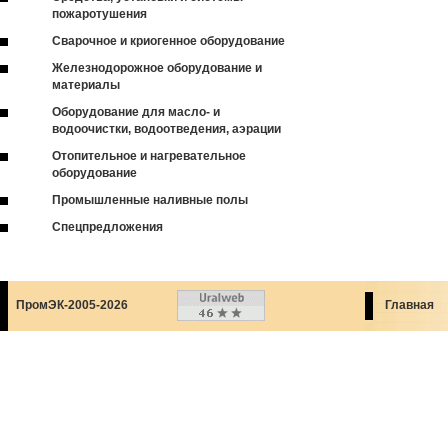
пожаротушения
Сварочное и криогенное оборудование
Железнодорожное оборудование и
материалы
Оборудование для масло- и
водоочистки, водоотведения, аэрации
Отопительное и нагревательное
оборудование
Промышленные наливные полы
Спецпредложения
ПромЭК-2005-2026
Главная