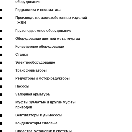
оборудования
Гидравлика и пневматика
Производство железобетонных изделий
- ЖБИ
Грузоподъёмное оборудование
Оборудование цветной металлургии
Конвейерное оборудование
Станки
Электрооборудование
Трансформаторы
Редукторы и мотор-редукторы
Насосы
Запорная арматура
Муфты зубчатые и другие муфты
приводов
Вентиляторы и дымососы
Конденсаторы силовые
Средства, установки и системы