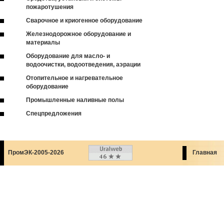
пожаротушения
Сварочное и криогенное оборудование
Железнодорожное оборудование и
материалы
Оборудование для масло- и
водоочистки, водоотведения, аэрации
Отопительное и нагревательное
оборудование
Промышленные наливные полы
Спецпредложения
ПромЭК-2005-2026
Главная