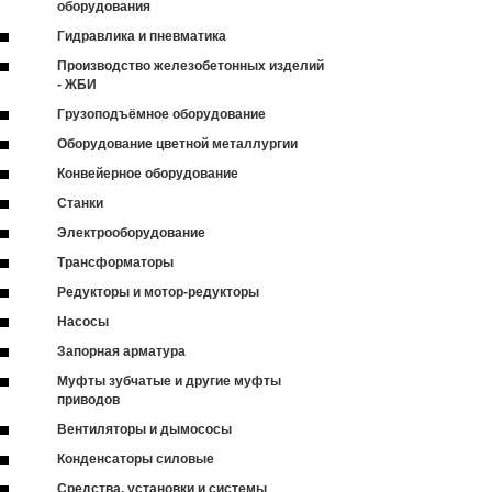
оборудования
Гидравлика и пневматика
Производство железобетонных изделий
- ЖБИ
Грузоподъёмное оборудование
Оборудование цветной металлургии
Конвейерное оборудование
Станки
Электрооборудование
Трансформаторы
Редукторы и мотор-редукторы
Насосы
Запорная арматура
Муфты зубчатые и другие муфты
приводов
Вентиляторы и дымососы
Конденсаторы силовые
Средства, установки и системы