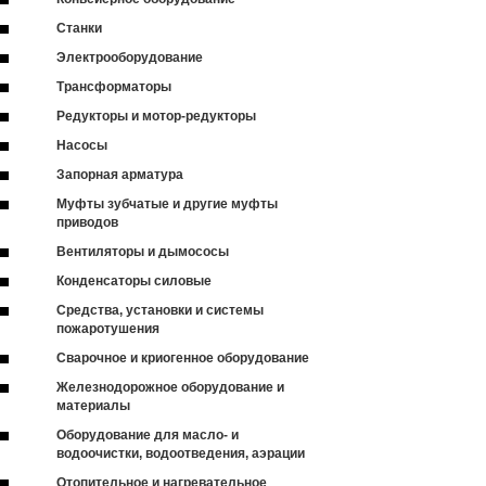
Станки
Электрооборудование
Трансформаторы
Редукторы и мотор-редукторы
Насосы
Запорная арматура
Муфты зубчатые и другие муфты
приводов
Вентиляторы и дымососы
Конденсаторы силовые
Средства, установки и системы
пожаротушения
Сварочное и криогенное оборудование
Железнодорожное оборудование и
материалы
Оборудование для масло- и
водоочистки, водоотведения, аэрации
Отопительное и нагревательное