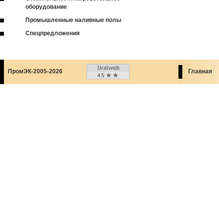
оборудование
Промышленные наливные полы
Спецпредложения
ПромЭК-2005-2026
Главная