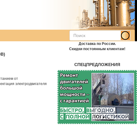
Доставка по России.
Скидки постоянным клиентам!
0В)
СПЕЦПРЕДЛОЖЕНИЯ
итанием от
ектация электродвигателя