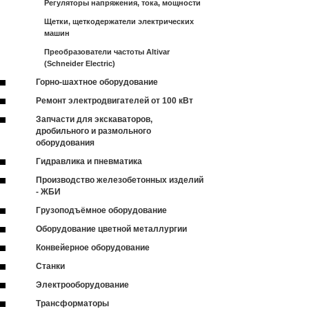
Регуляторы напряжения, тока, мощности
Щетки, щеткодержатели электрических
машин
Преобразователи частоты Altivar
(Schneider Electric)
Горно-шахтное оборудование
Ремонт электродвигателей от 100 кВт
Запчасти для экскаваторов,
дробильного и размольного
оборудования
Гидравлика и пневматика
Производство железобетонных изделий
- ЖБИ
Грузоподъёмное оборудование
Оборудование цветной металлургии
Конвейерное оборудование
Станки
Электрооборудование
Трансформаторы