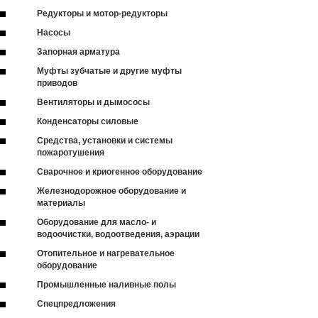
Редукторы и мотор-редукторы
Насосы
Запорная арматура
Муфты зубчатые и другие муфты
приводов
Вентиляторы и дымососы
Конденсаторы силовые
Средства, установки и системы
пожаротушения
Сварочное и криогенное оборудование
Железнодорожное оборудование и
материалы
Оборудование для масло- и
водоочистки, водоотведения, аэрации
Отопительное и нагревательное
оборудование
Промышленные наливные полы
Спецпредложения