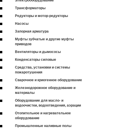
Электрооборудование
Трансформаторы
Редукторы и мотор-редукторы
Насосы
Запорная арматура
Муфты зубчатые и другие муфты
приводов
Вентиляторы и дымососы
Конденсаторы силовые
Средства, установки и системы
пожаротушения
Сварочное и криогенное оборудование
Железнодорожное оборудование и
материалы
Оборудование для масло- и
водоочистки, водоотведения, аэрации
Отопительное и нагревательное
оборудование
Промышленные наливные полы