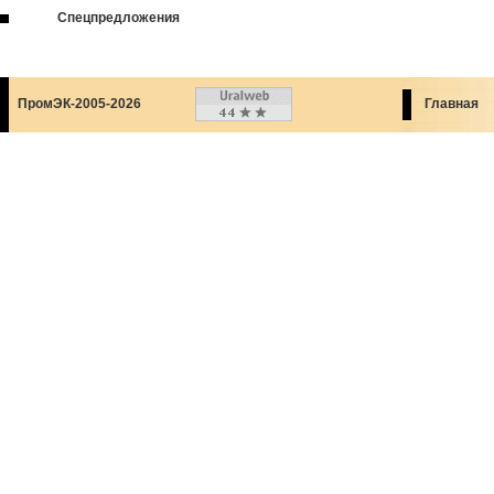
Спецпредложения
ПромЭК-2005-2026
Главная