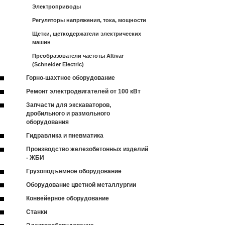
Электроприводы
Регуляторы напряжения, тока, мощности
Щетки, щеткодержатели электрических
машин
Преобразователи частоты Altivar
(Schneider Electric)
Горно-шахтное оборудование
Ремонт электродвигателей от 100 кВт
Запчасти для экскаваторов,
дробильного и размольного
оборудования
Гидравлика и пневматика
Производство железобетонных изделий
- ЖБИ
Грузоподъёмное оборудование
Оборудование цветной металлургии
Конвейерное оборудование
Станки