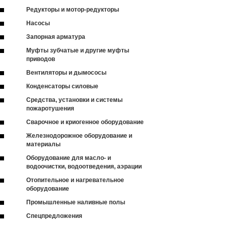
Редукторы и мотор-редукторы
Насосы
Запорная арматура
Муфты зубчатые и другие муфты
приводов
Вентиляторы и дымососы
Конденсаторы силовые
Средства, установки и системы
пожаротушения
Сварочное и криогенное оборудование
Железнодорожное оборудование и
материалы
Оборудование для масло- и
водоочистки, водоотведения, аэрации
Отопительное и нагревательное
оборудование
Промышленные наливные полы
Спецпредложения