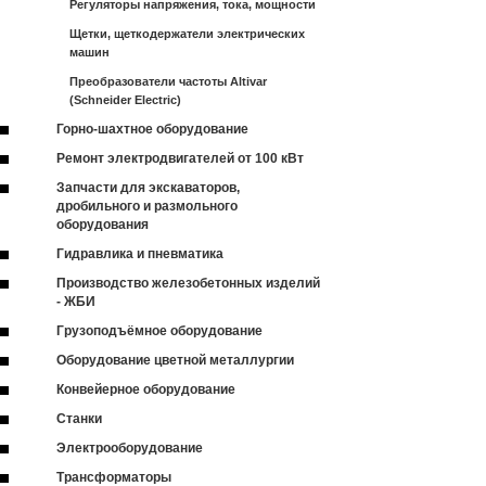
Регуляторы напряжения, тока, мощности
Щетки, щеткодержатели электрических
машин
Преобразователи частоты Altivar
(Schneider Electric)
Горно-шахтное оборудование
Ремонт электродвигателей от 100 кВт
Запчасти для экскаваторов,
дробильного и размольного
оборудования
Гидравлика и пневматика
Производство железобетонных изделий
- ЖБИ
Грузоподъёмное оборудование
Оборудование цветной металлургии
Конвейерное оборудование
Станки
Электрооборудование
Трансформаторы