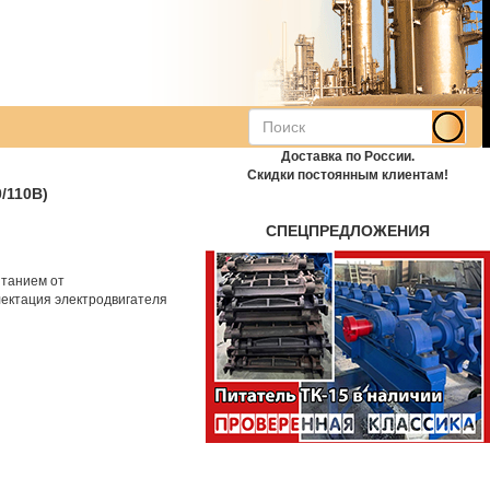
Доставка по России.
Скидки постоянным клиентам!
/110В)
СПЕЦПРЕДЛОЖЕНИЯ
итанием от
ектация электродвигателя