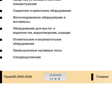
пожаротушения
Сварочное и криогенное оборудование
Железнодорожное оборудование и
материалы
Оборудование для масло- и
водоочистки, водоотведения, аэрации
Отопительное и нагревательное
оборудование
Промышленные наливные полы
Спецпредложения
ПромЭК-2005-2026
Главная