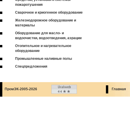
пожаротушения
Сварочное и криогенное оборудование
Железнодорожное оборудование и
материалы
Оборудование для масло- и
водоочистки, водоотведения, аэрации
Отопительное и нагревательное
оборудование
Промышленные наливные полы
Спецпредложения
ПромЭК-2005-2026
Главная