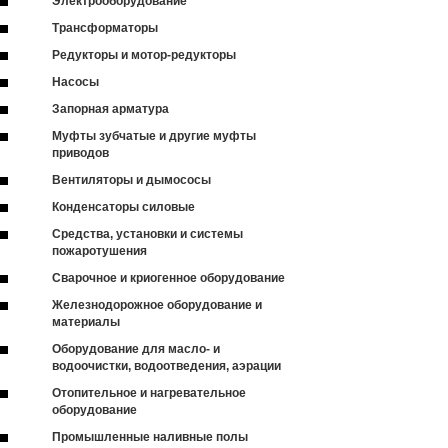
Электрооборудование
Трансформаторы
Редукторы и мотор-редукторы
Насосы
Запорная арматура
Муфты зубчатые и другие муфты
приводов
Вентиляторы и дымососы
Конденсаторы силовые
Средства, установки и системы
пожаротушения
Сварочное и криогенное оборудование
Железнодорожное оборудование и
материалы
Оборудование для масло- и
водоочистки, водоотведения, аэрации
Отопительное и нагревательное
оборудование
Промышленные наливные полы