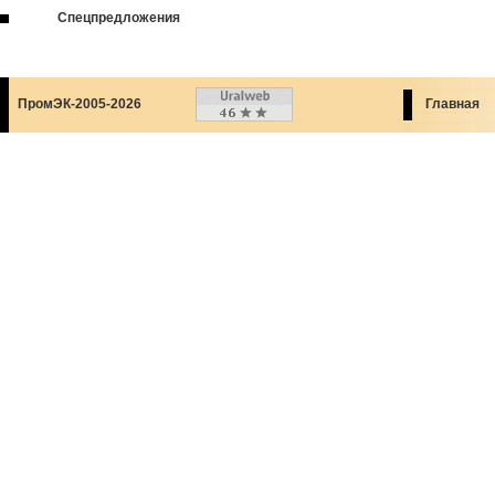
Спецпредложения
ПромЭК-2005-2026
Главная