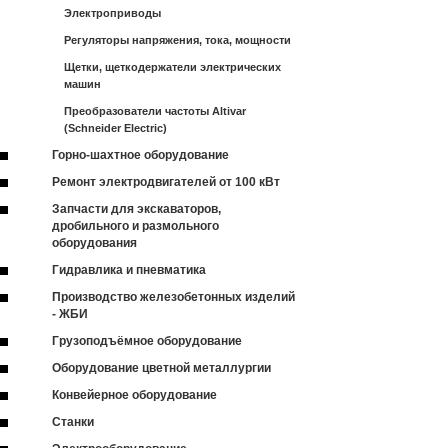
Электроприводы
Регуляторы напряжения, тока, мощности
Щетки, щеткодержатели электрических
машин
Преобразователи частоты Altivar
(Schneider Electric)
Горно-шахтное оборудование
Ремонт электродвигателей от 100 кВт
Запчасти для экскаваторов,
дробильного и размольного
оборудования
Гидравлика и пневматика
Производство железобетонных изделий
- ЖБИ
Грузоподъёмное оборудование
Оборудование цветной металлургии
Конвейерное оборудование
Станки