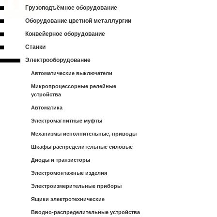
Грузоподъёмное оборудование
Оборудование цветной металлургии
Конвейерное оборудование
Станки
Электрооборудование
Автоматические выключатели
Микропроцессорные релейные
устройства
Автоматика
Электромагнитные муфты
Механизмы исполнительные, приводы
Шкафы распределительные силовые
Диоды и транзисторы
Электромонтажные изделия
Электроизмерительные приборы
Ящики электротехнические
Вводно-распределительные устройства