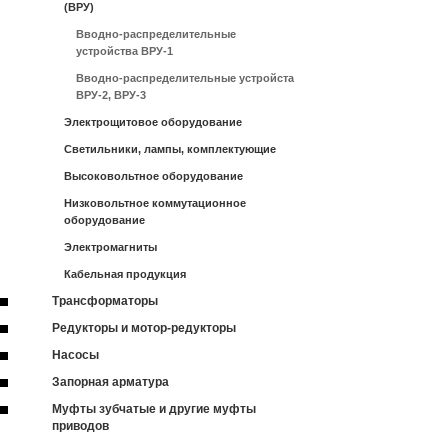
(ВРУ)
Вводно-распределительные
устройства ВРУ-1
Вводно-распределительные устройста
ВРУ-2, ВРУ-3
Электрощитовое оборудование
Светильники, лампы, комплектующие
Высоковольтное оборудование
Низковольтное коммутационное
оборудование
Электромагниты
Кабельная продукция
Трансформаторы
Редукторы и мотор-редукторы
Насосы
Запорная арматура
Муфты зубчатые и другие муфты
приводов