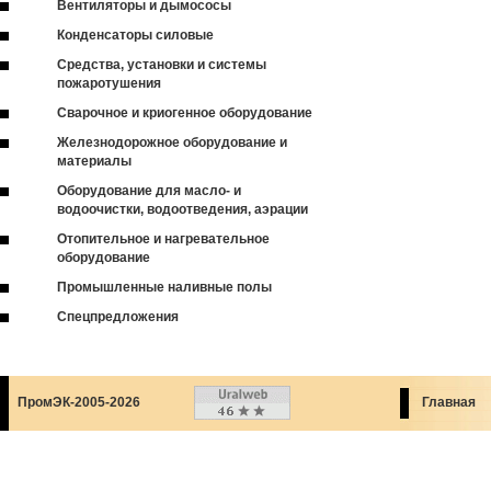
Вентиляторы и дымососы
Конденсаторы силовые
Средства, установки и системы
пожаротушения
Сварочное и криогенное оборудование
Железнодорожное оборудование и
материалы
Оборудование для масло- и
водоочистки, водоотведения, аэрации
Отопительное и нагревательное
оборудование
Промышленные наливные полы
Спецпредложения
ПромЭК-2005-2026
Главная