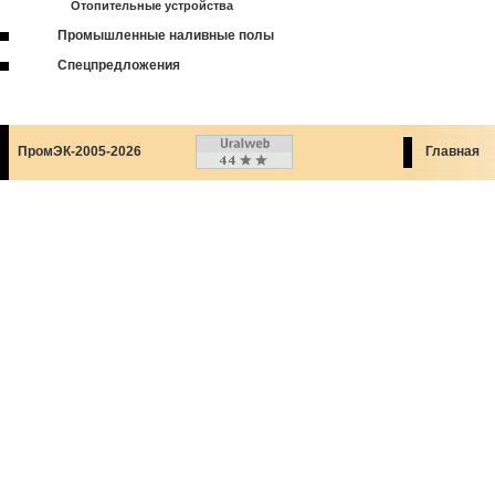
Отопительные устройства
Промышленные наливные полы
Спецпредложения
ПромЭК-2005-2026
Главная