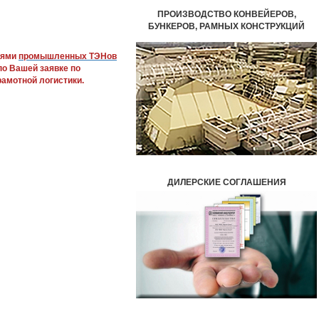
ПРОИЗВОДСТВО КОНВЕЙЕРОВ,
БУНКЕРОВ,
РАМНЫХ КОНСТРУКЦИЙ
лями
промышленных ТЭНов
по Вашей заявке по
амотной логистики.
ДИЛЕРСКИЕ СОГЛАШЕНИЯ