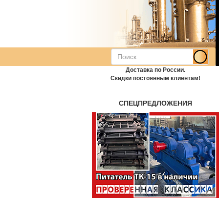
Доставка по России.
Скидки постоянным клиентам!
СПЕЦПРЕДЛОЖЕНИЯ