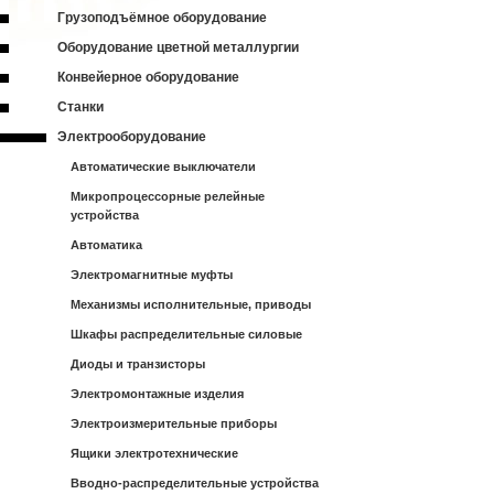
Грузоподъёмное оборудование
Оборудование цветной металлургии
Конвейерное оборудование
Станки
Электрооборудование
Автоматические выключатели
Микропроцессорные релейные
устройства
Автоматика
Электромагнитные муфты
Механизмы исполнительные, приводы
Шкафы распределительные силовые
Диоды и транзисторы
Электромонтажные изделия
Электроизмерительные приборы
Ящики электротехнические
Вводно-распределительные устройства