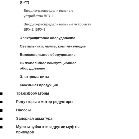
(ВРУ)
Вводно-распределительные
устройства ВРУ-1
Вводно-распределительные устройста
ВРУ-2, ВРУ-3
Электрощитовое оборудование
Светильники, лампы, комплектующие
Высоковольтное оборудование
Низковольтное коммутационное
оборудование
Электромагниты
Кабельная продукция
Трансформаторы
Редукторы и мотор-редукторы
Насосы
Запорная арматура
Муфты зубчатые и другие муфты
приводов