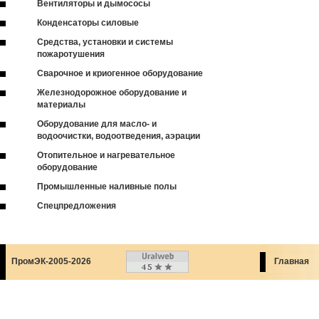
Вентиляторы и дымососы
Конденсаторы силовые
Средства, установки и системы
пожаротушения
Сварочное и криогенное оборудование
Железнодорожное оборудование и
материалы
Оборудование для масло- и
водоочистки, водоотведения, аэрации
Отопительное и нагревательное
оборудование
Промышленные наливные полы
Спецпредложения
ПромЭК-2005-2026
Главная