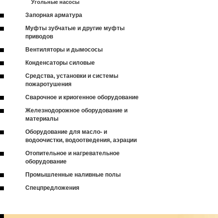
Угольные насосы
Запорная арматура
Муфты зубчатые и другие муфты
приводов
Вентиляторы и дымососы
Конденсаторы силовые
Средства, установки и системы
пожаротушения
Сварочное и криогенное оборудование
Железнодорожное оборудование и
материалы
Оборудование для масло- и
водоочистки, водоотведения, аэрации
Отопительное и нагревательное
оборудование
Промышленные наливные полы
Спецпредложения