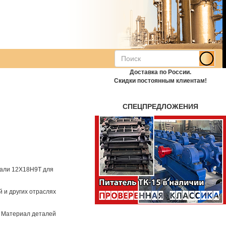
Доставка по России.
Скидки постоянным клиентам!
СПЕЦПРЕДЛОЖЕНИЯ
али 12Х18Н9Т для
 и других отраслях
. Материал деталей