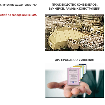
ехнические характеристики
ПРОИЗВОДСТВО КОНВЕЙЕРОВ,
БУНКЕРОВ,
РАМНЫХ КОНСТРУКЦИЙ
елей по заводским ценам.
!
ДИЛЕРСКИЕ СОГЛАШЕНИЯ