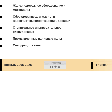
Железнодорожное оборудование и
материалы
Оборудование для масло- и
водоочистки, водоотведения, аэрации
Отопительное и нагревательное
оборудование
Промышленные наливные полы
Спецпредложения
ПромЭК-2005-2026
Главная