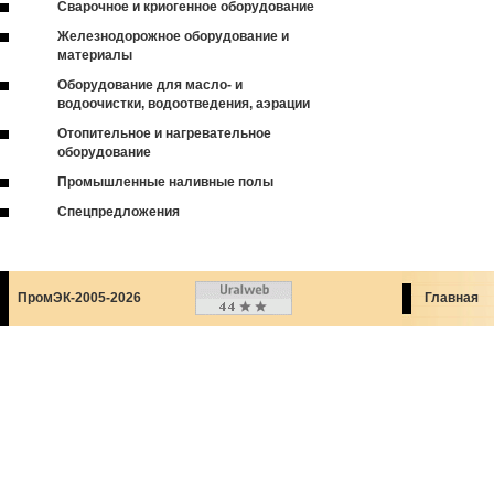
Сварочное и криогенное оборудование
Железнодорожное оборудование и
материалы
Оборудование для масло- и
водоочистки, водоотведения, аэрации
Отопительное и нагревательное
оборудование
Промышленные наливные полы
Спецпредложения
ПромЭК-2005-2026
Главная