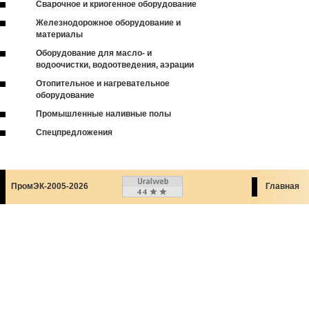
Сварочное и криогенное оборудование
Железнодорожное оборудование и
материалы
Оборудование для масло- и
водоочистки, водоотведения, аэрации
Отопительное и нагревательное
оборудование
Промышленные наливные полы
Спецпредложения
ПромЭК-2005-2026
Главная