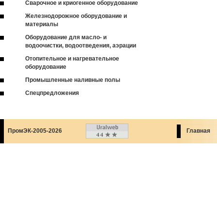
Сварочное и криогенное оборудование
Железнодорожное оборудование и
материалы
Оборудование для масло- и
водоочистки, водоотведения, аэрации
Отопительное и нагревательное
оборудование
Промышленные наливные полы
Спецпредложения
ПромЭК-2005-2026
Главная