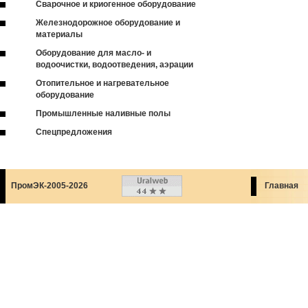
Сварочное и криогенное оборудование
Железнодорожное оборудование и
материалы
Оборудование для масло- и
водоочистки, водоотведения, аэрации
Отопительное и нагревательное
оборудование
Промышленные наливные полы
Спецпредложения
ПромЭК-2005-2026
Главная