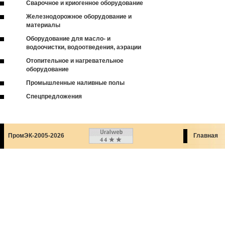
Сварочное и криогенное оборудование
Железнодорожное оборудование и
материалы
Оборудование для масло- и
водоочистки, водоотведения, аэрации
Отопительное и нагревательное
оборудование
Промышленные наливные полы
Спецпредложения
ПромЭК-2005-2026
Главная