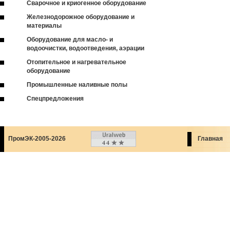
Сварочное и криогенное оборудование
Железнодорожное оборудование и
материалы
Оборудование для масло- и
водоочистки, водоотведения, аэрации
Отопительное и нагревательное
оборудование
Промышленные наливные полы
Спецпредложения
ПромЭК-2005-2026
Главная