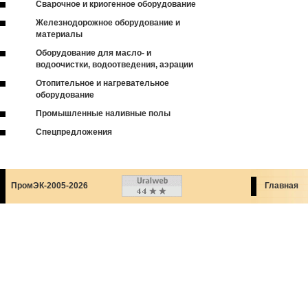
Сварочное и криогенное оборудование
Железнодорожное оборудование и
материалы
Оборудование для масло- и
водоочистки, водоотведения, аэрации
Отопительное и нагревательное
оборудование
Промышленные наливные полы
Спецпредложения
ПромЭК-2005-2026
Главная