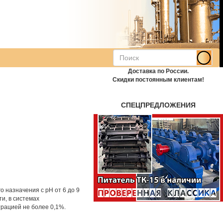
Доставка по России.
Скидки постоянным клиентам!
СПЕЦПРЕДЛОЖЕНИЯ
 назначения с pH от 6 до 9
ти, в системах
трацией не более 0,1%.