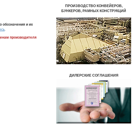
ПРОИЗВОДСТВО КОНВЕЙЕРОВ,
БУНКЕРОВ,
РАМНЫХ КОНСТРУКЦИЙ
о обозначения и их
есь
.
ценам производителя
ДИЛЕРСКИЕ СОГЛАШЕНИЯ