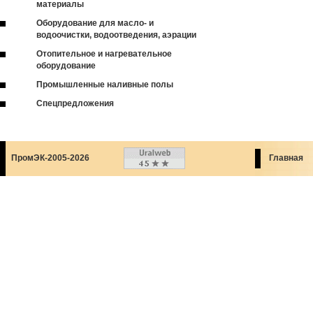
материалы
Оборудование для масло- и
водоочистки, водоотведения, аэрации
Отопительное и нагревательное
оборудование
Промышленные наливные полы
Спецпредложения
ПромЭК-2005-2026
Главная