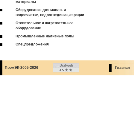
материалы
Оборудование для масло- и
водоочистки, водоотведения, аэрации
Отопительное и нагревательное
оборудование
Промышленные наливные полы
Спецпредложения
ПромЭК-2005-2026
Главная