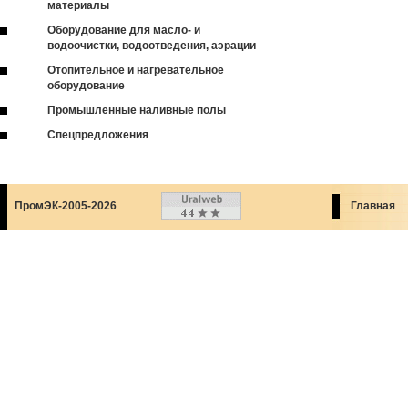
материалы
Оборудование для масло- и
водоочистки, водоотведения, аэрации
Отопительное и нагревательное
оборудование
Промышленные наливные полы
Спецпредложения
ПромЭК-2005-2026
Главная