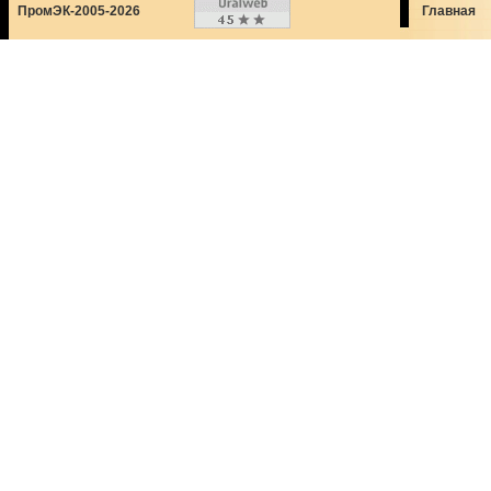
ПромЭК-2005-2026
Главная