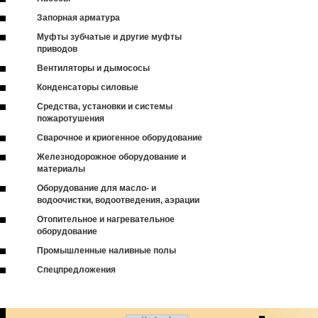
Запорная арматура
Муфты зубчатые и другие муфты
приводов
Вентиляторы и дымососы
Конденсаторы силовые
Средства, установки и системы
пожаротушения
Сварочное и криогенное оборудование
Железнодорожное оборудование и
материалы
Оборудование для масло- и
водоочистки, водоотведения, аэрации
Отопительное и нагревательное
оборудование
Промышленные наливные полы
Спецпредложения