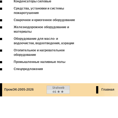
Конденсаторы силовые
Средства, установки и системы
пожаротушения
Сварочное и криогенное оборудование
Железнодорожное оборудование и
материалы
Оборудование для масло- и
водоочистки, водоотведения, аэрации
Отопительное и нагревательное
оборудование
Промышленные наливные полы
Спецпредложения
ПромЭК-2005-2026
Главная