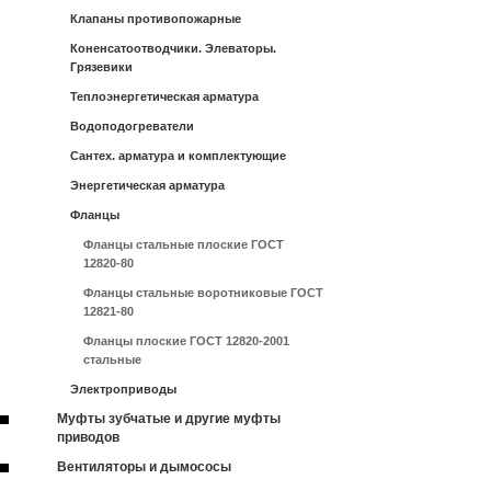
Клапаны противопожарные
Коненсатоотводчики. Элеваторы.
Грязевики
Теплоэнергетическая арматура
Водоподогреватели
Сантех. арматура и комплектующие
Энергетическая арматура
Фланцы
Фланцы стальные плоские ГОСТ
12820-80
Фланцы стальные воротниковые ГОСТ
12821-80
Фланцы плоские ГОСТ 12820-2001
стальные
Электроприводы
Муфты зубчатые и другие муфты
приводов
Вентиляторы и дымососы