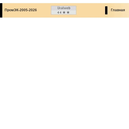
ПромЭК-2005-2026
Главная