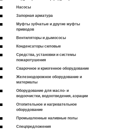
Насосы
Запорная арматура
Муфты зубчатые и другие муфты
приводов
Вентиляторы и дымососы
Конденсаторы силовые
Средства, установки и системы
пожаротушения
Сварочное и криогенное оборудование
Железнодорожное оборудование и
материалы
Оборудование для масло- и
водоочистки, водоотведения, аэрации
Отопительное и нагревательное
оборудование
Промышленные наливные полы
Спецпредложения